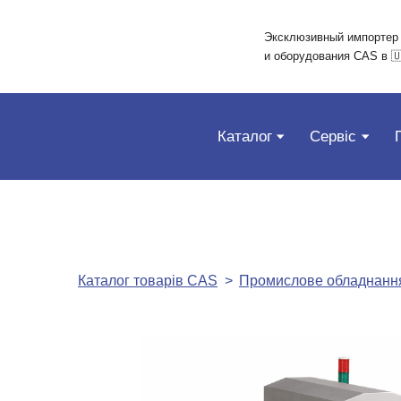
Эксклюзивный импортер
и оборудования CAS в 
Каталог
Сервіс
Каталог товарів CAS
Промислове обладнанн