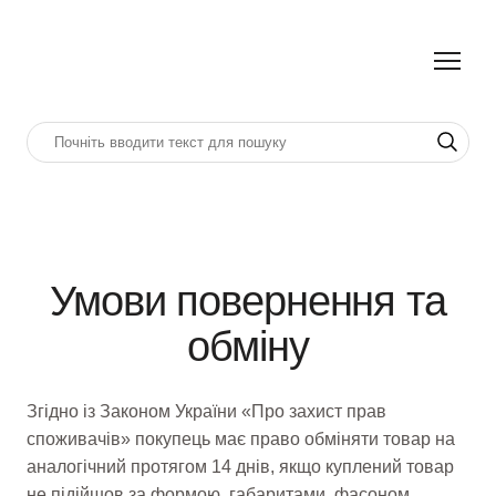
Умови повернення та
обміну
Згідно із Законом України «Про захист прав
споживачів» покупець має право обміняти товар на
аналогічний протягом 14 днів, якщо куплений товар
не підійшов за формою, габаритами, фасоном,