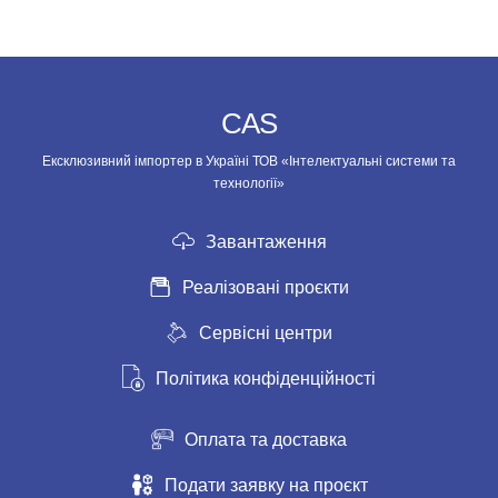
CAS
Ексклюзивний імпортер в Україні ТОВ «Інтелектуальні системи та
технології»
Завантаження
Реалізовані проєкти
Сервісні центри
Політика конфіденційності
Оплата та доставка
Подати заявку на проєкт