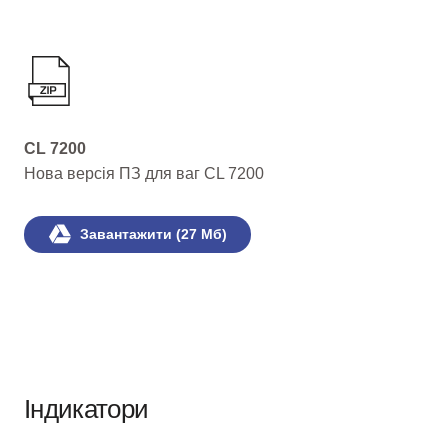
CL 7200
Нова версія ПЗ для ваг CL 7200
Завантажити (27 Мб)
Індикатори