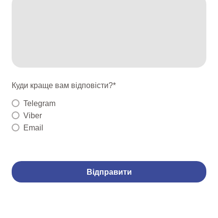
Куди краще вам відповісти?
*
Telegram
Viber
Email
Відправити