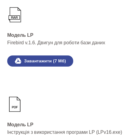
Модель LP
Firebird v.1.6. Двигун для роботи бази даних
Завантажити (7 Мб)
Модель LP
Інструкція з використання програми LP (LPv16.exe)