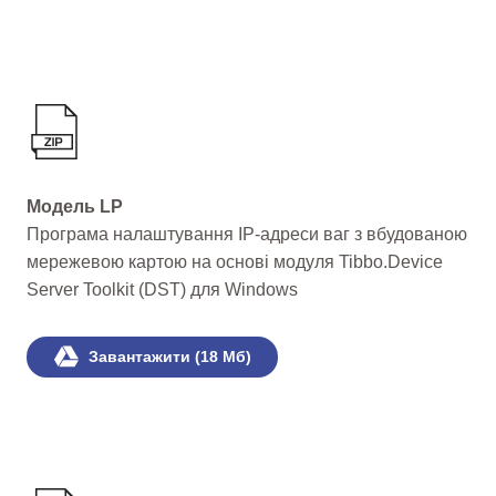
Модель LP
Програма налаштування IP-адреси ваг з вбудованою
мережевою картою на основі модуля Tibbo.Device
Server Toolkit (DST) для Windows
Завантажити (18 Мб)