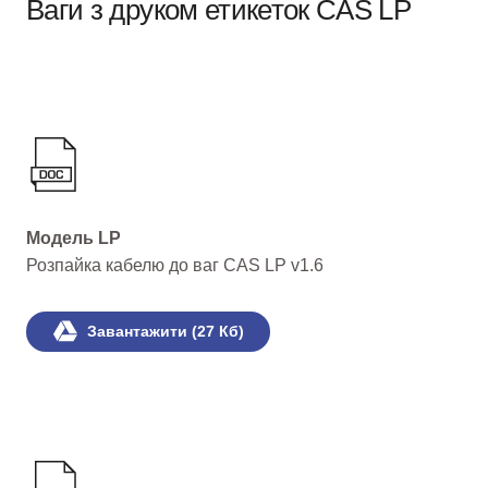
Ваги з друком етикеток CAS LP
Модель LP
Розпайка кабелю до ваг CAS LP v1.6
Завантажити (27 Кб)