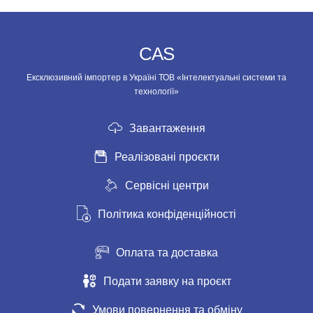
CAS
Ексклюзивний імпортер в Україні ТОВ «Інтелектуальні системи та
технології»
Завантаження
Реалізовані проєкти
Сервісні центри
Політика конфіденційності
Оплата та доставка
Подати заявку на проєкт
Умови повернення та обміну