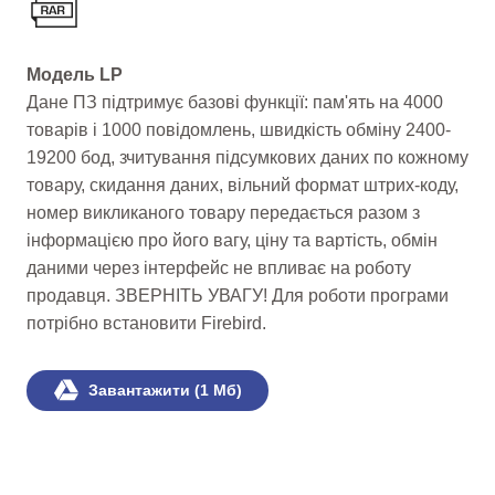
Модель LP
Дане ПЗ підтримує базові функції: пам'ять на 4000
товарів і 1000 повідомлень, швидкість обміну 2400-
19200 бод, зчитування підсумкових даних по кожному
товару, скидання даних, вільний формат штрих-коду,
номер викликаного товару передається разом з
інформацією про його вагу, ціну та вартість, обмін
даними через інтерфейс не впливає на роботу
продавця. ЗВЕРНІТЬ УВАГУ! Для роботи програми
потрібно встановити Firebird.
Завантажити (1 Мб)