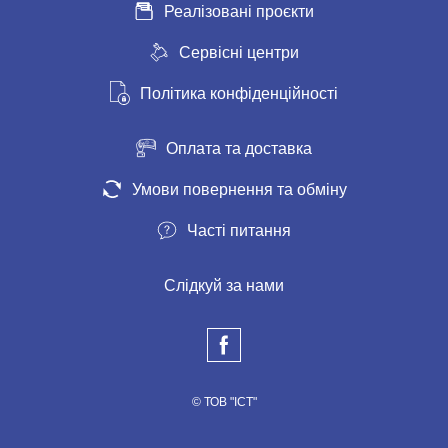
Реалізовані проєкти
Сервісні центри
Політика конфіденційності
Оплата та доставка
Умови повернення та обміну
Часті питання
Слідкуй за нами
© ТОВ "ІСТ"