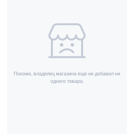
Похоже, владелец магазина еще не добавил ни
одного товара.