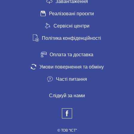
Завантаження
Реалізовані проєкти
Сервісні центри
Політика конфіденційності
Оплата та доставка
Умови повернення та обміну
Часті питання
Слідкуй за нами
© ТОВ "ІСТ"