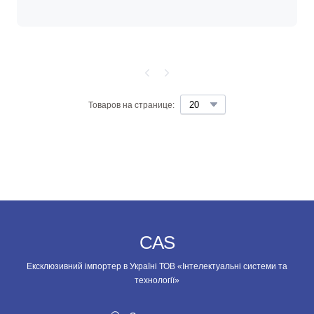
Товаров на странице:
CAS
Ексклюзивний імпортер в Україні ТОВ «Інтелектуальні системи та
технології»