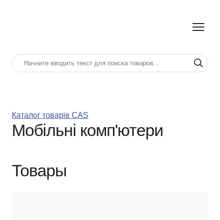
Каталог товарів CAS
Мобільні комп'ютери
Товары