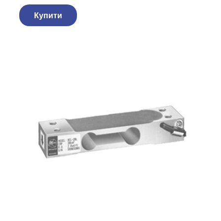
Купити