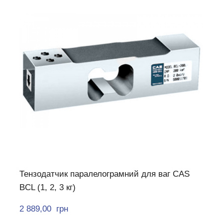
Тензодатчик паралелограмний для ваг CAS
BCL (1, 2, 3 кг)
2 889,00  грн