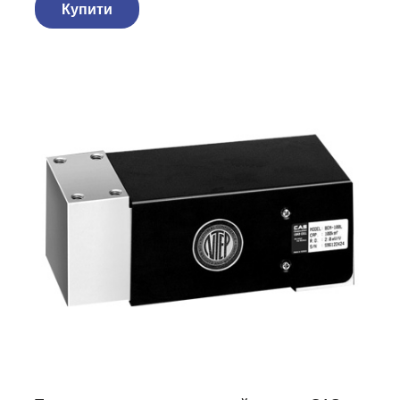
Купити