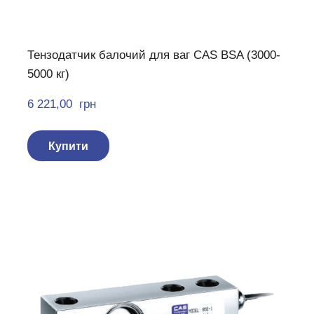
Тензодатчик балочий для ваг CAS BSA (3000-
5000 кг)
6 221,00  грн
Купити