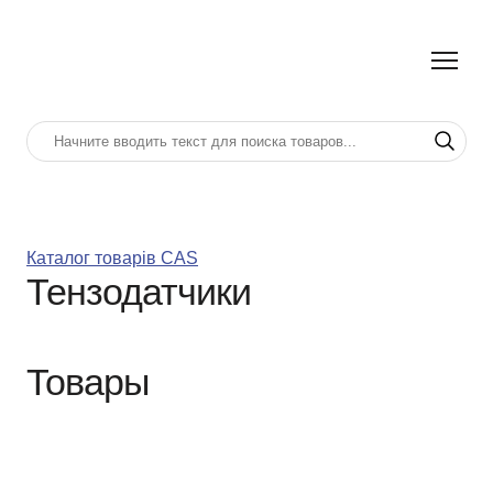
Каталог товарів CAS
Тензодатчики
Товары