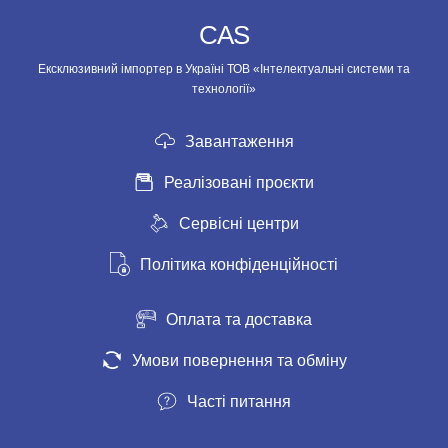
CAS
Ексклюзивний імпортер в Україні ТОВ «Інтелектуальні системи та
технології»
Завантаження
Реалізовані проєкти
Сервісні центри
Політика конфіденційності
Оплата та доставка
Умови повернення та обміну
Часті питання