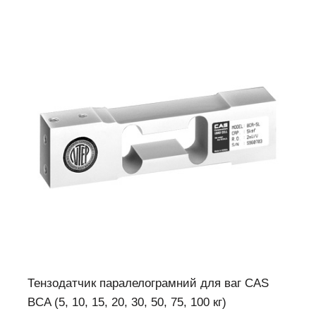
Тензодатчик паралелограмний для ваг CAS
BCA (5, 10, 15, 20, 30, 50, 75, 100 кг)