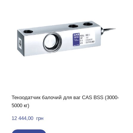
Тензодатчик балочий для ваг CAS BSS (3000-
5000 кг)
12 444,00  грн