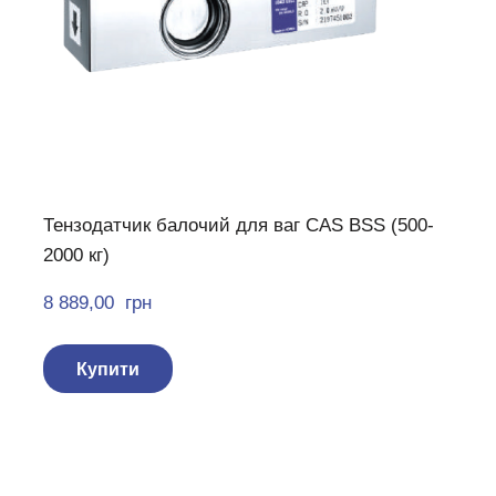
Тензодатчик балочий для ваг CAS BSS (500-
2000 кг)
8 889,00  грн
Купити