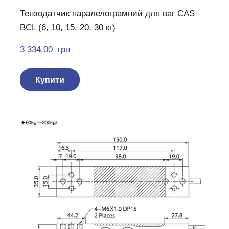
Тензодатчик паралелограмний для ваг CAS
BCL (6, 10, 15, 20, 30 кг)
3 334,00  грн
Купити