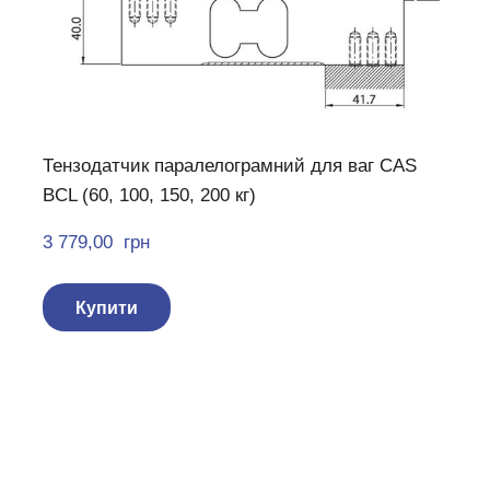
Тензодатчик паралелограмний для ваг CAS
BCL (60, 100, 150, 200 кг)
3 779,00  грн
Купити