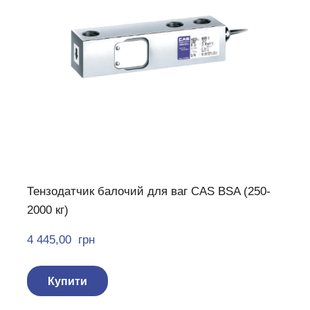
Тензодатчик балочий для ваг CAS BSA (250-
2000 кг)
4 445,00  грн
Купити