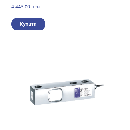
4 445,00  грн
Купити