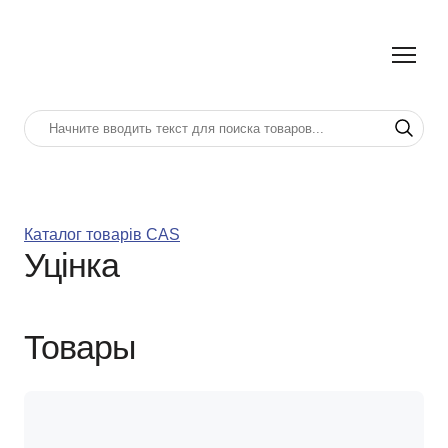
Каталог товарів CAS
Уцінка
Товары