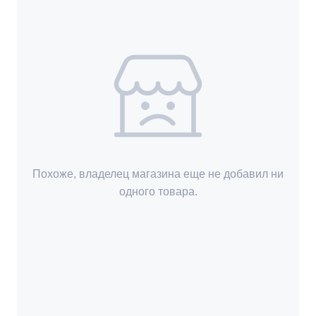
Похоже, владелец магазина еще не добавил ни
одного товара.