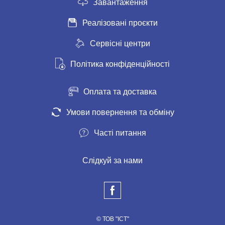
Завантаження
Реалізовані проєкти
Сервісні центри
Політика конфіденційності
Оплата та доставка
Умови повернення та обміну
Часті питання
Слідкуй за нами
© ТОВ "ІСТ"