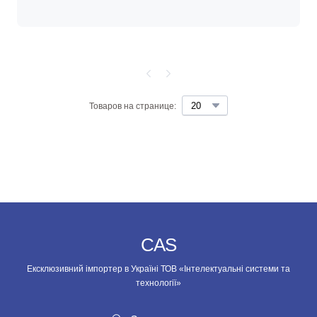
Товаров на странице:
CAS
Ексклюзивний імпортер в Україні ТОВ «Інтелектуальні системи та
технології»