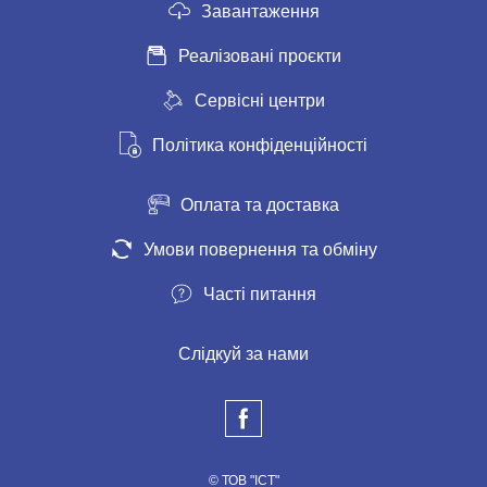
Завантаження
Реалізовані проєкти
Сервісні центри
Політика конфіденційності
Оплата та доставка
Умови повернення та обміну
Часті питання
Слідкуй за нами
© ТОВ "ІСТ"