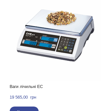
Ваги лічильні EC
19 565,00  грн