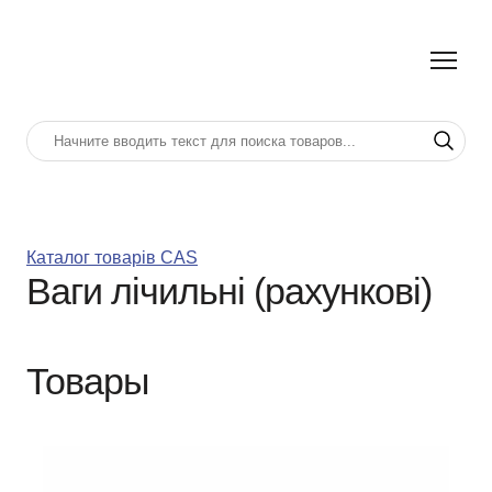
Каталог товарів CAS
Ваги лічильні (рахункові)
Товары