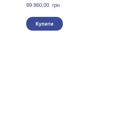
89 860,00  грн
Купити