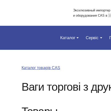
Эксклюзивный импортер
и оборудования CAS в 
Каталог
Сервіс
Каталог товарів CAS
Ваги торгові з др