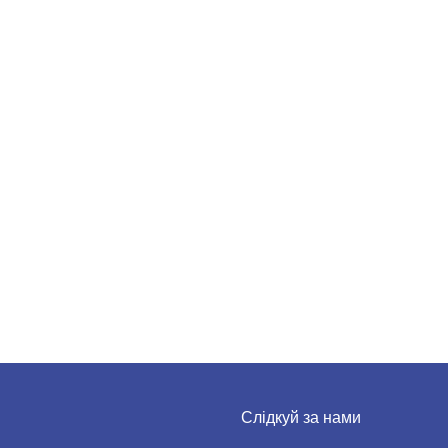
Слідкуй за нами