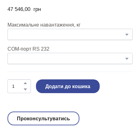
47 546,00  грн
Максимальне навантаження, кг
COM-порт RS 232
Додати до кошика
Проконсультуватись