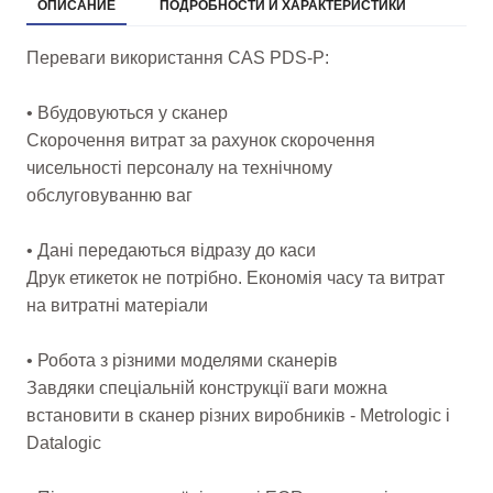
ОПИСАНИЕ
ПОДРОБНОСТИ И ХАРАКТЕРИСТИКИ
Переваги використання CAS PDS-P:
• Вбудовуються у сканер
Скорочення витрат за рахунок скорочення
чисельності персоналу на технічному
обслуговуванню ваг
• Дані передаються відразу до каси
Друк етикеток не потрібно. Економія часу та витрат
на витратні матеріали
• Робота з різними моделями сканерів
Завдяки спеціальній конструкції ваги можна
встановити в сканер різних виробників - Metrologic і
Datalogic