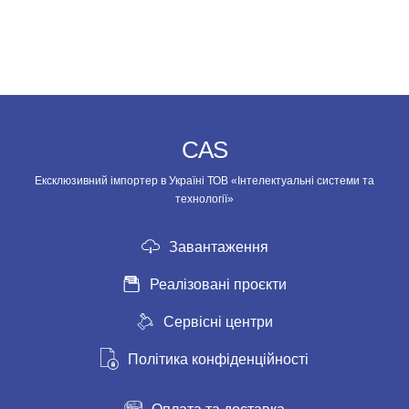
CAS
Ексклюзивний імпортер в Україні ТОВ «Інтелектуальні системи та
технології»
Завантаження
Реалізовані проєкти
Сервісні центри
Політика конфіденційності