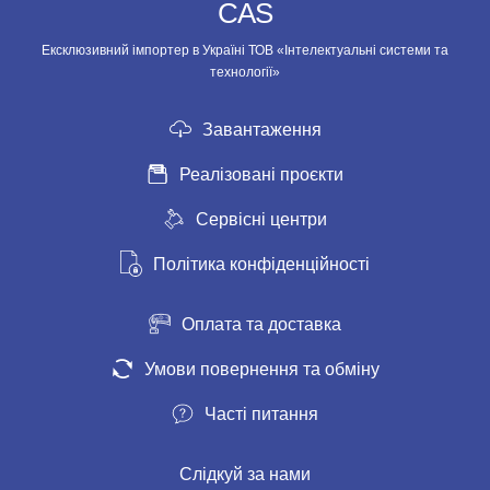
CAS
Ексклюзивний імпортер в Україні ТОВ «Інтелектуальні системи та
технології»
Завантаження
Реалізовані проєкти
Сервісні центри
Політика конфіденційності
Оплата та доставка
Умови повернення та обміну
Часті питання
Слідкуй за нами