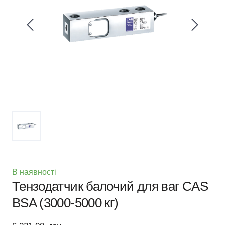
В наявності
Тензодатчик балочий для ваг CAS
BSA (3000-5000 кг)