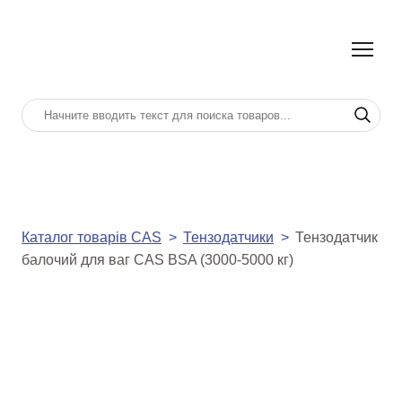
Каталог товарів CAS
Тензодатчики
Тензодатчик
балочий для ваг CAS BSA (3000-5000 кг)