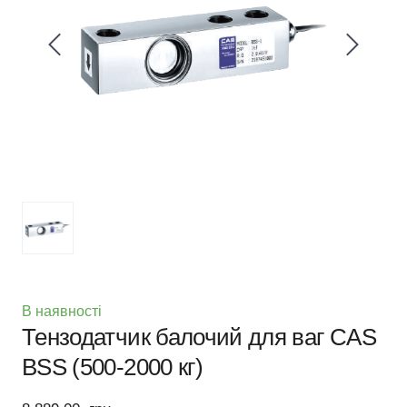
В наявності
Тензодатчик балочий для ваг CAS
BSS (500-2000 кг)