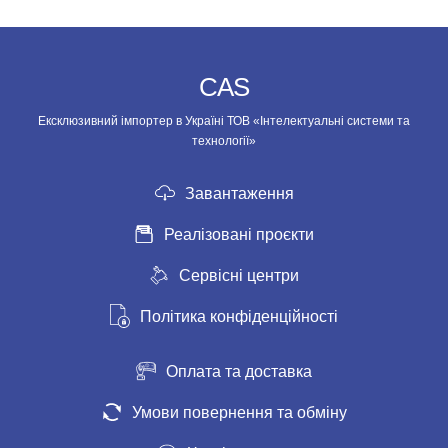
CAS
Ексклюзивний імпортер в Україні ТОВ «Інтелектуальні системи та
технології»
Завантаження
Реалізовані проєкти
Сервісні центри
Політика конфіденційності
Оплата та доставка
Умови повернення та обміну