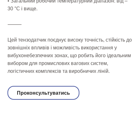
• Загальний робочий температурний діапазон: від –
30 °C і вище.
⸻
Цей тензодатчик поєднує високу точність, стійкість до
зовнішніх впливів і можливість використання у
вибухонебезпечних зонах, що робить його ідеальним
вибором для промислових вагових систем,
логістичних комплексів та виробничих ліній.
Проконсультуватись