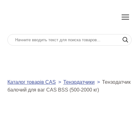
Каталог товарів CAS
Тензодатчики
Тензодатчик
балочий для ваг CAS BSS (500-2000 кг)