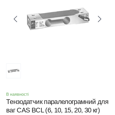
В наявності
Тензодатчик паралелограмний для
ваг CAS BCL (6, 10, 15, 20, 30 кг)