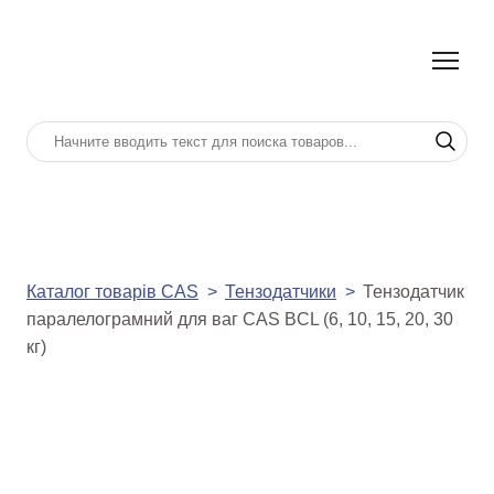
Каталог товарів CAS
Тензодатчики
Тензодатчик
паралелограмний для ваг CAS BCL (6, 10, 15, 20, 30
кг)