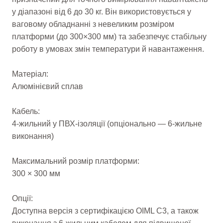
у діапазоні від 6 до 30 кг. Він використовується у
ваговому обладнанні з невеликим розміром
платформи (до 300×300 мм) та забезпечує стабільну
роботу в умовах змін температури й навантаження.
Матеріал:
Алюмінієвий сплав
Кабель:
4-жильний у ПВХ-ізоляції (опціонально — 6-жильне
виконання)
Максимальний розмір платформи:
300 × 300 мм
Опції:
Доступна версія з сертифікацією OIML C3, а також