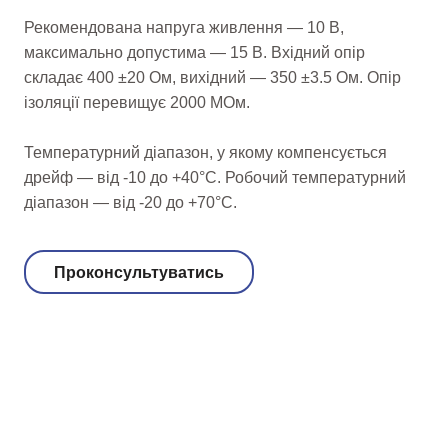
Рекомендована напруга живлення — 10 В,
максимально допустима — 15 В. Вхідний опір
складає 400 ±20 Ом, вихідний — 350 ±3.5 Ом. Опір
ізоляції перевищує 2000 МОм.
Температурний діапазон, у якому компенсується
дрейф — від -10 до +40°C. Робочий температурний
діапазон — від -20 до +70°C.
Проконсультуватись