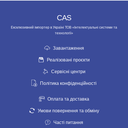
CAS
Ексклюзивний імпортер в Україні ТОВ «Інтелектуальні системи та
технології»
Завантаження
Реалізовані проєкти
Сервісні центри
Політика конфіденційності
Оплата та доставка
Умови повернення та обміну
Часті питання