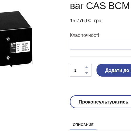
ваг CAS BCM 
15 776,00  грн
Клас точності
Додати до
Проконсультуватись
ОПИСАНИЕ