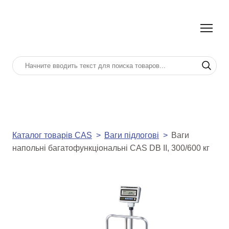
Каталог товарів CAS
Ваги підлогові
Ваги
напольні багатофункціональні CAS DB II, 300/600 кг