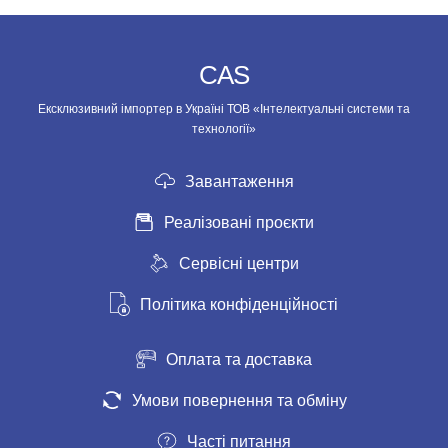
CAS
Ексклюзивний імпортер в Україні ТОВ «Інтелектуальні системи та
технології»
Завантаження
Реалізовані проєкти
Сервісні центри
Політика конфіденційності
Оплата та доставка
Умови повернення та обміну
Часті питання