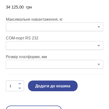
34 125,00  грн
Максимальне навантаження, кг
COM-порт RS 232
Розмір платформи, мм
Додати до кошика