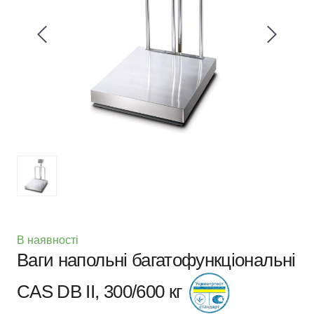
В наявності
Ваги напольні багатофункціональні
CAS DB II, 300/600 кг