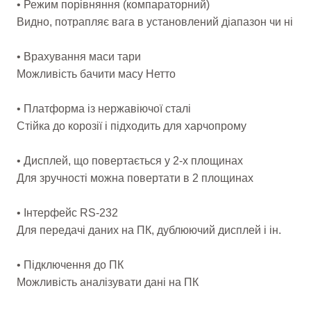
• Режим порівняння (компараторний)
Видно, потрапляє вага в установлений діапазон чи ні
• Врахування маси тари
Можливість бачити масу Нетто
• Платформа із нержавіючої сталі
Стійка до корозії і підходить для харчопрому
• Дисплей, що повертається у 2-х площинах
Для зручності можна повертати в 2 площинах
• Інтерфейс RS-232
Для передачі даних на ПК, дублюючий дисплей і ін.
• Підключення до ПК
Можливість аналізувати дані на ПК