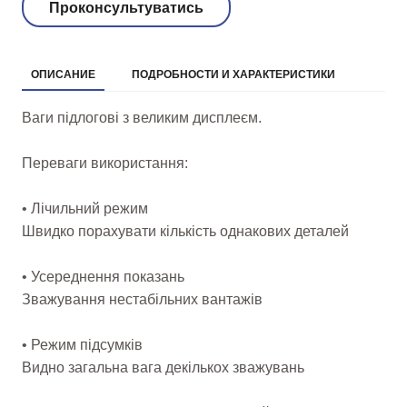
Проконсультуватись
ОПИСАНИЕ
ПОДРОБНОСТИ И ХАРАКТЕРИСТИКИ
Ваги підлогові з великим дисплеєм.
Переваги використання:
• Лічильний режим
Швидко порахувати кількість однакових деталей
• Усереднення показань
Зважування нестабільних вантажів
• Режим підсумків
Видно загальна вага декількох зважувань