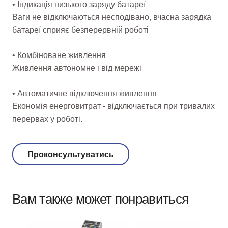
• Індикація низького заряду батареї
Ваги не відключаються несподівано, вчасна зарядка
батареї сприяє безперервній роботі
• Комбіноване живлення
Живлення автономне і від мережі
• Автоматичне відключення живлення
Економія енерговитрат - відключається при тривалих
перервах у роботі.
Проконсультуватись
Вам также может понравиться