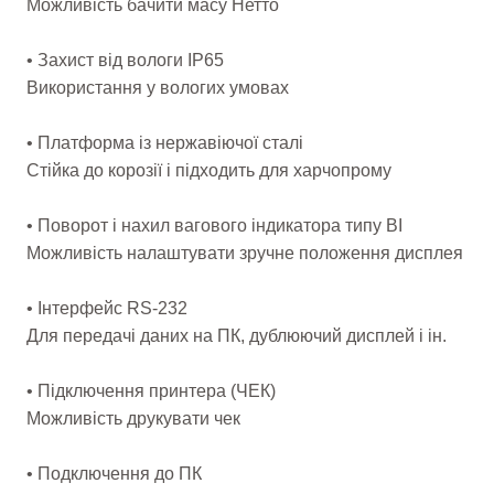
Можливість бачити масу Нетто
• Захист від вологи IP65
Використання у вологих умовах
• Платформа із нержавіючої сталі
Стійка до корозії і підходить для харчопрому
• Поворот і нахил вагового індикатора типу BI
Можливість налаштувати зручне положення дисплея
• Інтерфейс RS-232
Для передачі даних на ПК, дублюючий дисплей і ін.
• Підключення принтера (ЧЕК)
Можливість друкувати чек
• Подключення до ПК