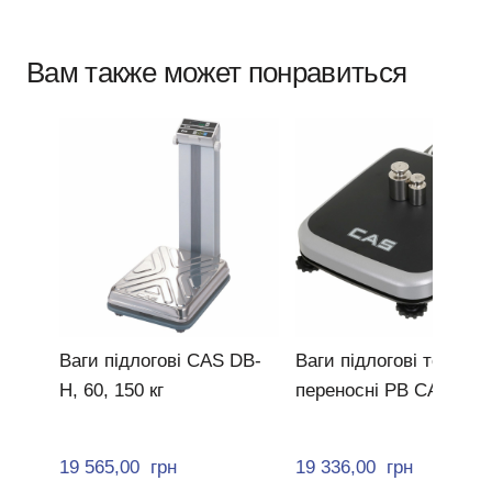
Вам также может понравиться
Ваги підлогові CAS DB-
Ваги підлогові товарні
H, 60, 150 кг
переносні PB CAS
19 565,00  грн
19 336,00  грн