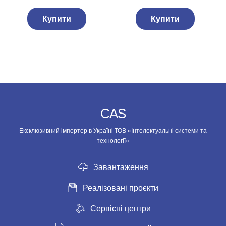
Купити
Купити
CAS
Ексклюзивний імпортер в Україні ТОВ «Інтелектуальні системи та
технології»
Завантаження
Реалізовані проєкти
Сервісні центри