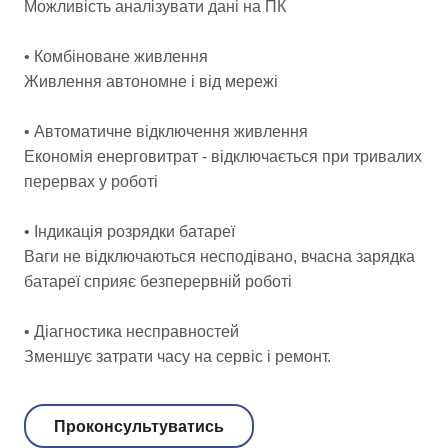
Можливість аналізувати дані на ПК
• Комбіноване живлення
Живлення автономне і від мережі
• Автоматичне відключення живлення
Економія енерговитрат - відключається при тривалих
перервах у роботі
• Індикація розрядки батареї
Ваги не відключаються несподівано, вчасна зарядка
батареї сприяє безперервній роботі
• Діагностика несправностей
Зменшує затрати часу на сервіс і ремонт.
Проконсультуватись