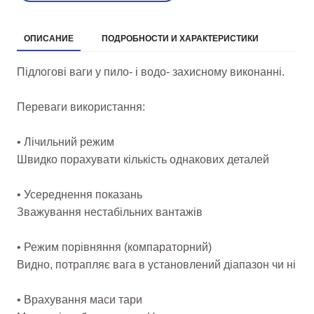
ОПИСАНИЕ
ПОДРОБНОСТИ И ХАРАКТЕРИСТИКИ
Підлогові ваги у пило- і водо- захисному виконанні.
Переваги використання:
• Лічильний режим
Швидко порахувати кількість однакових деталей
• Усереднення показань
Зважування нестабільних вантажів
• Режим порівняння (компараторний)
Видно, потрапляє вага в установлений діапазон чи ні
• Врахування маси тари