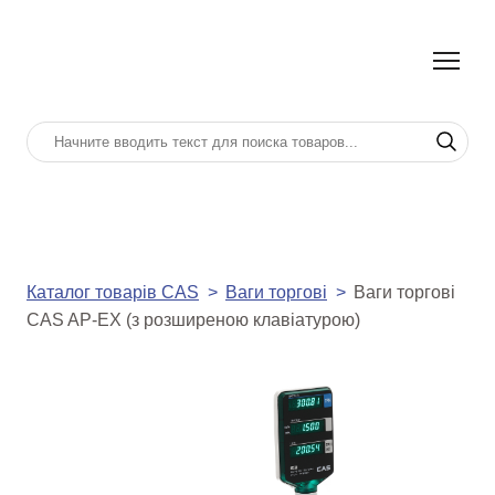
Каталог товарів CAS
Ваги торгові
Ваги торгові
CAS AP-EX (з розширеною клавіатурою)