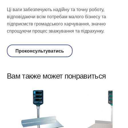
Ці ваги забезпечують надійну та точну роботу,
відповідаючи всім потребам малого бізнесу та
підприємств громадського харчування, значно
спрощуючи процес зважування та підрахунку.
Проконсультуватись
Вам также может понравиться