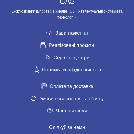
CAS
Ексклюзивний імпортер в Україні ТОВ «Інтелектуальні системи та
технології»
Завантаження
Реалізовані проєкти
Сервісні центри
Політика конфіденційності
Оплата та доставка
Умови повернення та обміну
Часті питання
Слідкуй за нами