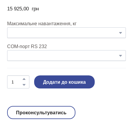
15 925,00  грн
Максимальне навантаження, кг
COM-порт RS 232
Додати до кошика
Проконсультуватись