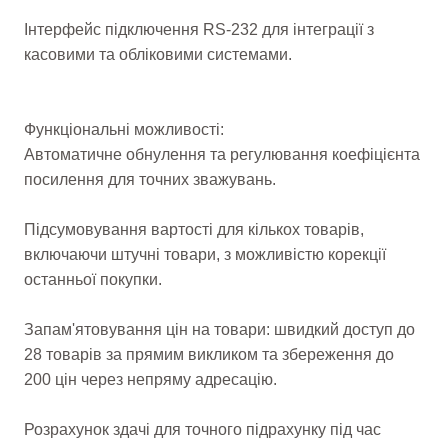
Інтерфейс підключення RS-232 для інтеграції з
касовими та обліковими системами.
Функціональні можливості:
Автоматичне обнулення та регулювання коефіцієнта
посилення для точних зважувань.
Підсумовування вартості для кількох товарів,
включаючи штучні товари, з можливістю корекції
останньої покупки.
Запам'ятовування цін на товари: швидкий доступ до
28 товарів за прямим викликом та збереження до
200 цін через непряму адресацію.
Розрахунок здачі для точного підрахунку під час