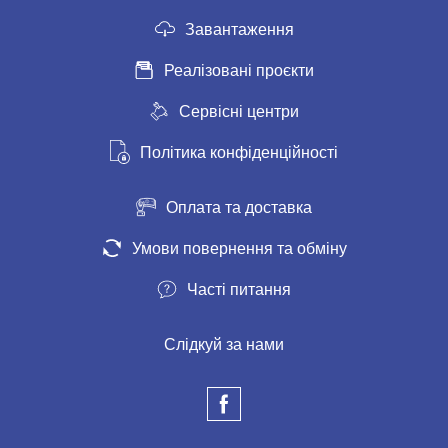
Завантаження
Реалізовані проєкти
Сервісні центри
Політика конфіденційності
Оплата та доставка
Умови повернення та обміну
Часті питання
Слідкуй за нами