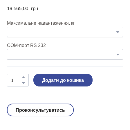
19 565,00  грн
Максимальне навантаження, кг
COM-порт RS 232
Додати до кошика
Проконсультуватись