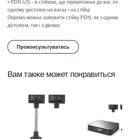
• PDN-US - зі стійкою, що прикріплена до ваг, по
одному дисплею на вагах і на стійці
Окремо можна замовити стійку PDN, як з одним
дісплеєм, так і з двома
Проконсультуватись
Вам также может понравиться