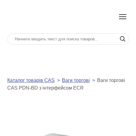
Каталог товарів CAS
Ваги торгові
Ваги торгові
CAS PDN-BD з інтерфейсом ECR