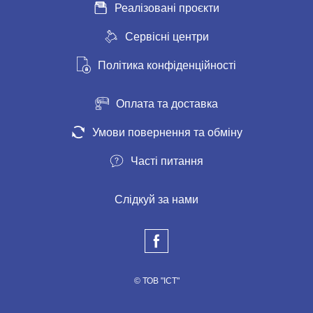
Реалізовані проєкти
Сервісні центри
Політика конфіденційності
Оплата та доставка
Умови повернення та обміну
Часті питання
Слідкуй за нами
© ТОВ "ІСТ"