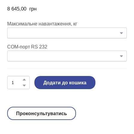
8 645,00  грн
Максимальне навантаження, кг
COM-порт RS 232
Додати до кошика
Проконсультуватись