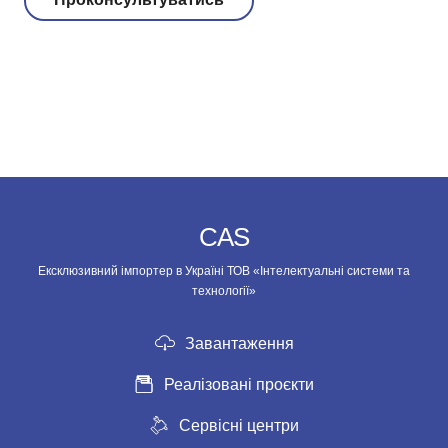
CAS
Ексклюзивний імпортер в Україні ТОВ «Інтелектуальні системи та
технології»
Завантаження
Реалізовані проєкти
Сервісні центри