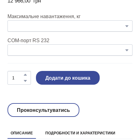
12 966,00  грн
Максимальне навантаження, кг
COM-порт RS 232
Додати до кошика
Проконсультуватись
ОПИСАНИЕ
ПОДРОБНОСТИ И ХАРАКТЕРИСТИКИ