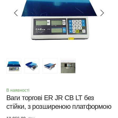
В наявності
Ваги торгові ER JR CB LT без
стійки, з розширеною платформою