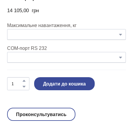
14 105,00  грн
Максимальне навантаження, кг
COM-порт RS 232
Додати до кошика
Проконсультуватись