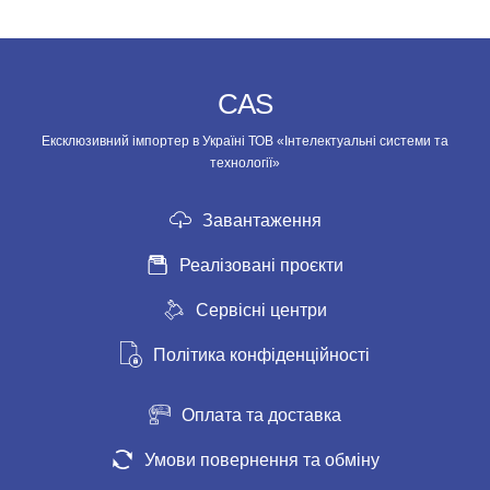
CAS
Ексклюзивний імпортер в Україні ТОВ «Інтелектуальні системи та
технології»
Завантаження
Реалізовані проєкти
Сервісні центри
Політика конфіденційності
Оплата та доставка
Умови повернення та обміну