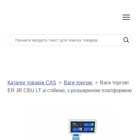
Каталог товарів CAS
Ваги торгові
Ваги торгові
ER JR CBU LT зі стійкою, з розширеною платформою