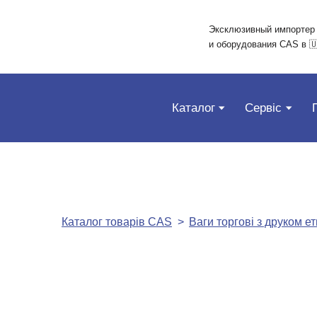
Эксклюзивный импортер
и оборудования CAS в 
Каталог
Сервіс
Каталог товарів CAS
Ваги торгові з друком ет