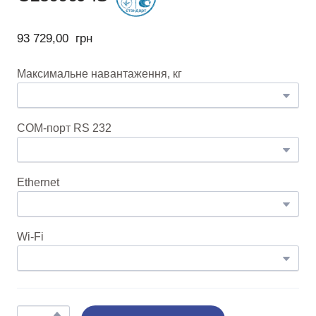
93 729,00  грн
Максимальне навантаження, кг
COM-порт RS 232
Ethernet
Wi-Fi