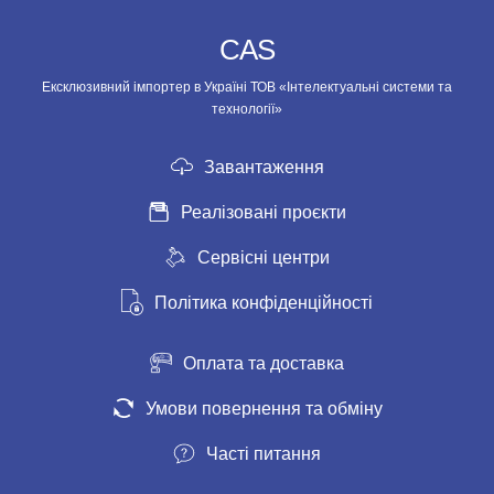
CAS
Ексклюзивний імпортер в Україні ТОВ «Інтелектуальні системи та
технології»
Завантаження
Реалізовані проєкти
Сервісні центри
Політика конфіденційності
Оплата та доставка
Умови повернення та обміну
Часті питання