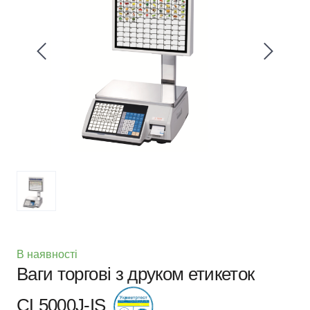
В наявності
Ваги торгові з друком етикеток
CL5000J-IS