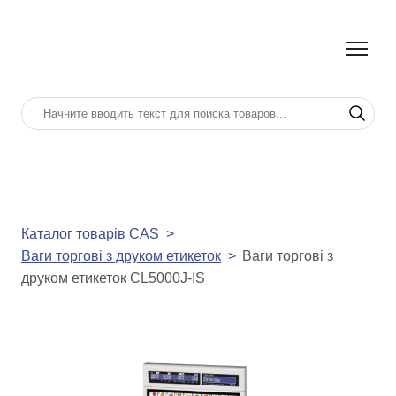
Каталог товарів CAS
Ваги торгові з друком етикеток
Ваги торгові з
друком етикеток CL5000J-IS