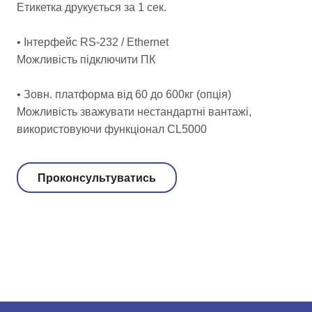
Етикетка друкується за 1 сек.
• Інтерфейс RS-232 / Ethernet
Можливість підключити ПК
• Зовн. платформа від 60 до 600кг (опція)
Можливість зважувати нестандартні вантажі,
використовуючи функціонал CL5000
Проконсультуватись