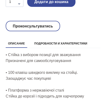
Додати до кошика
Проконсультуватись
ОПИСАНИЕ
ПОДРОБНОСТИ И ХАРАКТЕРИСТИКИ
• Стійка з вибором позиції для зважування
Призначені для самообслуговування
• 100 клавіш швидкого виклику на стойці.
Заощаджує час покупцеві
• Платформа з нержавіючої сталі
Стійка до корозії і підходить для харчопрому