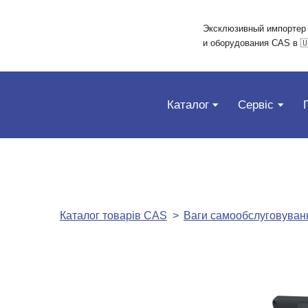
Эксклюзивный импортер
и оборудования CAS в 
Каталог
Сервіс
Каталог товарів CAS
Ваги самообслуговуван