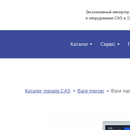
Эксклюзивный импортер
и оборудования CAS в 
Каталог
Сервіс
Каталог товарів CAS
Ваги торгові
Ваги тор