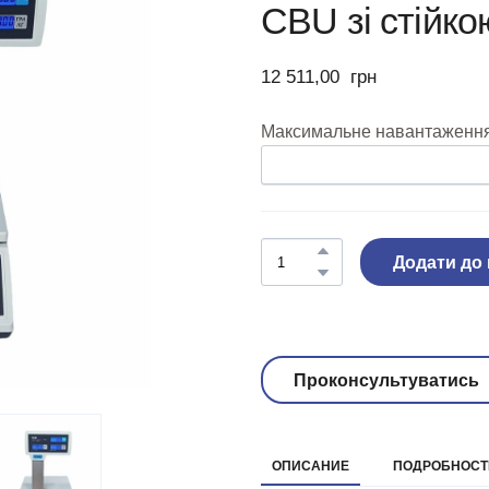
CBU зі стійко
12 511,00  грн
Максимальне навантаження,
Додати до
Проконсультуватись
ОПИСАНИЕ
ПОДРОБНОСТИ