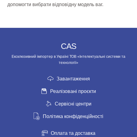
допомогти вибрати відповідну модель ваг.
CAS
Ексклюзивний імпортер в Україні ТОВ «Інтелектуальні системи та
технології»
Завантаження
Реалізовані проєкти
Сервісні центри
Політика конфіденційності
Оплата та доставка