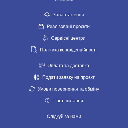
Завантаження
Реалізовані проєкти
Сервісні центри
Політика конфіденційності
Оплата та доставка
Подати заявку на проєкт
Умови повернення та обміну
Часті питання
Слідкуй за нами