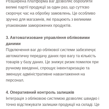
Розширена платформа ваг дозволяє обробляти
великі партії продукції за один раз, що суттєво
скорочує час на обробку замовлень. Це особливо
зручно для магазинів, які працюють з великими
упаковками заморожених продуктів.
3. Автоматизоване управління обліковими
даними
Підключення ваг до облікової системи забезпечує
автоматичну передачу даних про вагу та кількість
товарів у базу даних. Це знижує ризик помилок при
ручному введенні, спрощує інвентаризацію та
зменшує адміністративне навантаження на
персонал.
4. Оперативний контроль залишків
Інтеграція з обліковою системою дозволяє швидко і
точно відстежувати залишки продукції на складі. Це