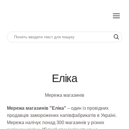
Еліка
Мережа магазинів
Мережа магазинів "Еліка"
– один із провідних
продавців заморожених напівфабрикатів в Україні.
Мережа налічує понад 300 магазинів у різних