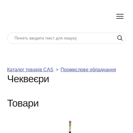
Каталог товарів CAS
Промислове обладнання
Чеквеєри
Товари