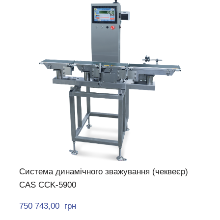
Система динамічного зважування (чеквеєр)
CAS CCK-5900
750 743,00  грн