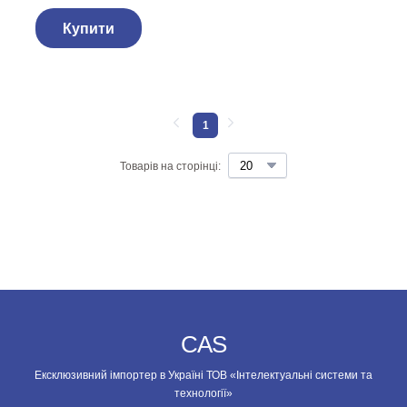
Купити
1
Товарів на сторінці:
CAS
Ексклюзивний імпортер в Україні ТОВ «Інтелектуальні системи та
технології»