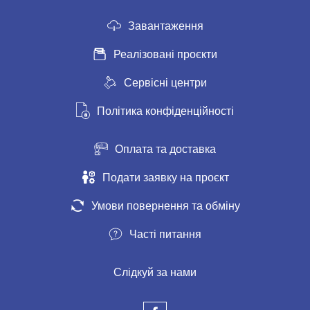
Завантаження
Реалізовані проєкти
Сервісні центри
Політика конфіденційності
Оплата та доставка
Подати заявку на проєкт
Умови повернення та обміну
Часті питання
Слідкуй за нами