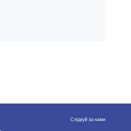
Слідкуй за нами