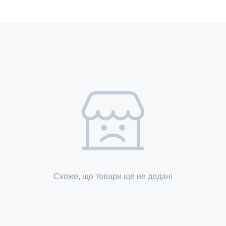
Схоже, що товари ще не додані