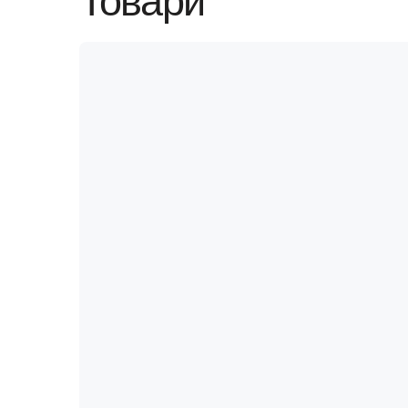
Товари