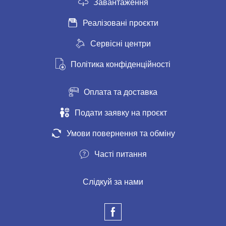
Завантаження
Реалізовані проєкти
Сервісні центри
Політика конфіденційності
Оплата та доставка
Подати заявку на проєкт
Умови повернення та обміну
Часті питання
Слідкуй за нами