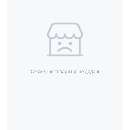
Схоже, що товари ще не додані