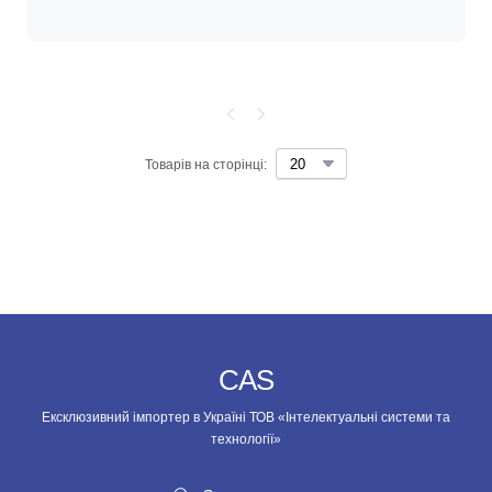
Товарів на сторінці:
CAS
Ексклюзивний імпортер в Україні ТОВ «Інтелектуальні системи та
технології»