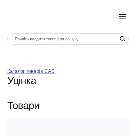
Каталог товарів CAS
Уцінка
Товари