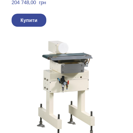
204 748,00  грн
Купити