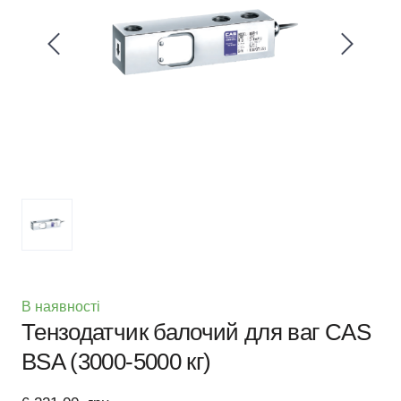
В наявності
Тензодатчик балочий для ваг CAS
BSA (3000-5000 кг)