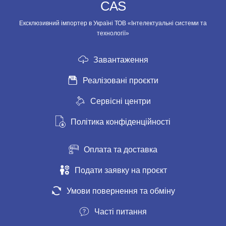
CAS
Ексклюзивний імпортер в Україні ТОВ «Інтелектуальні системи та
технології»
Завантаження
Реалізовані проєкти
Сервісні центри
Політика конфіденційності
Оплата та доставка
Подати заявку на проєкт
Умови повернення та обміну
Часті питання