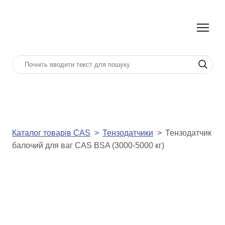
Каталог товарів CAS
Тензодатчики
Тензодатчик
балочий для ваг CAS BSA (3000-5000 кг)