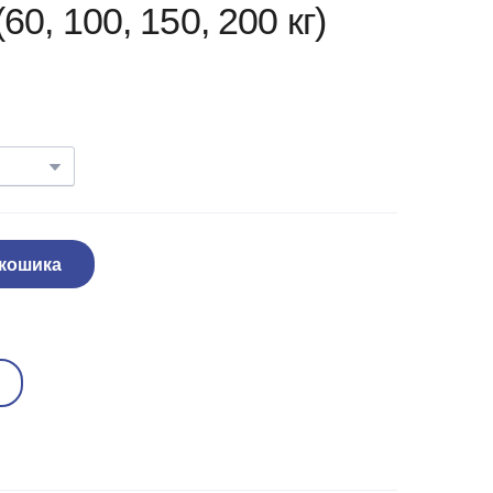
0, 100, 150, 200 кг)
 кошика