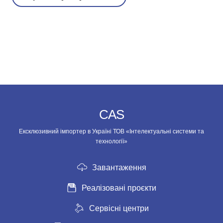
CAS
Ексклюзивний імпортер в Україні ТОВ «Інтелектуальні системи та
технології»
Завантаження
Реалізовані проєкти
Сервісні центри