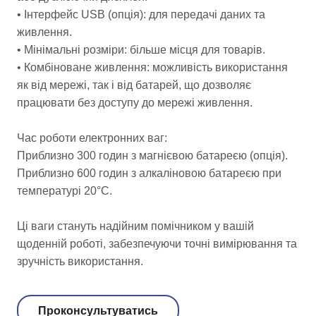
• Інтерфейс USB (опція): для передачі даних та
живлення.
• Мінімальні розміри: більше місця для товарів.
• Комбіноване живлення: можливість використання
як від мережі, так і від батарей, що дозволяє
працювати без доступу до мережі живлення.
Час роботи електронних ваг:
Приблизно 300 годин з магнієвою батареєю (опція).
Приблизно 600 годин з алкаліновою батареєю при
температурі 20°C.
Ці ваги стануть надійним помічником у вашій
щоденній роботі, забезпечуючи точні вимірювання та
зручність використання.
Проконсультуватись