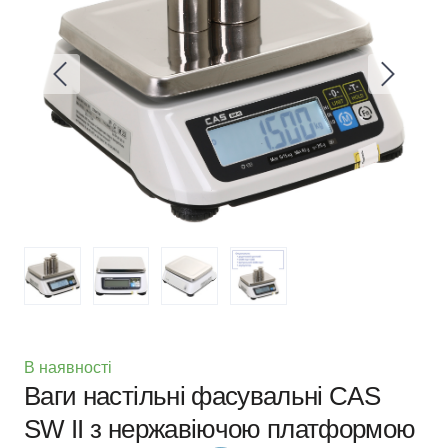
В наявності
Ваги настільні фасувальні CAS
SW II з нержавіючою платформою