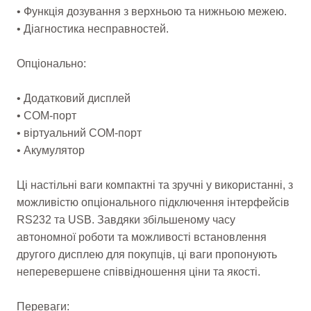
• Функція дозування з верхньою та нижньою межею.
• Діагностика несправностей.
Опціонально:
• Додатковий дисплей
• COM-порт
• віртуальний COM-порт
• Акумулятор
Ці настільні ваги компактні та зручні у використанні, з
можливістю опціонального підключення інтерфейсів
RS232 та USB. Завдяки збільшеному часу
автономної роботи та можливості встановлення
другого дисплею для покупців, ці ваги пропонують
неперевершене співвідношення ціни та якості.
Переваги: