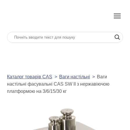
Каталог товарів CAS
Ваги настільні
Ваги
настільні фасувальні CAS SW II з нержавіючою
платформою на 3/6/15/30 кг