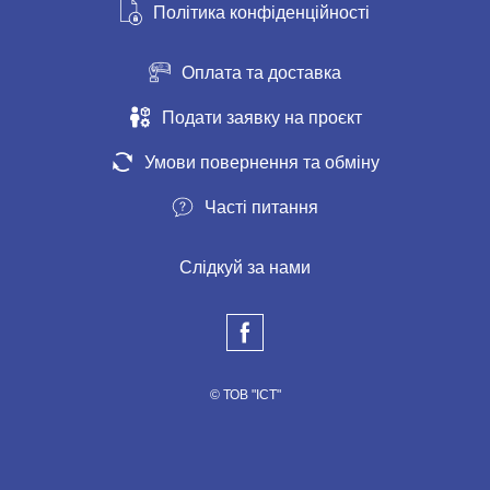
Політика конфіденційності
Оплата та доставка
Подати заявку на проєкт
Умови повернення та обміну
Часті питання
Слідкуй за нами
© ТОВ "ІСТ"