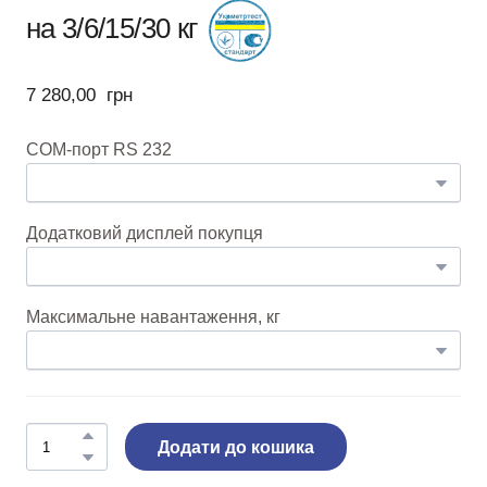
на 3/6/15/30 кг
7 280,00  грн
COM-порт RS 232
Додатковий дисплей покупця
Максимальне навантаження, кг
Додати до кошика