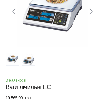
В наявності
Ваги лічильні EC
19 565,00  грн