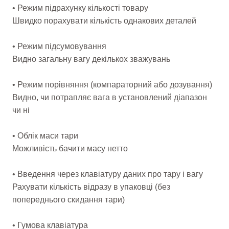
• Режим підрахунку кількості товару
Швидко порахувати кількість однакових деталей
• Режим підсумовування
Видно загальну вагу декількох зважувань
• Режим порівняння (компараторний або дозування)
Видно, чи потрапляє вага в установлений діапазон
чи ні
• Облік маси тари
Можливість бачити масу нетто
• Введення через клавіатуру даних про тару і вагу
Рахувати кількість відразу в упаковці (без
попереднього скидання тари)
• Гумова клавіатура