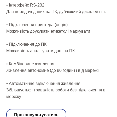
• Інтерфейс RS-232
Для передачі даних на ПК, дублюючий дисплей і ін.
• Підключення принтера (опція)
Можливість друкувати етикетку і маркувати
• Підключення до ПК
Можливість аналізувати дані на ПК
• Комбіноване живлення
Живлення автономне (до 80 годин) і від мережі
• Автоматичне відключення живлення
Збільшується тривалість роботи без підключення в
мережу
Проконсультуватись