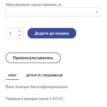
Максимальне навантаження, кг
Додати до кошика
Проконсультуватись
ОПИС
ДЕТАЛІ ТА СПЕЦИФІКАЦІЇ
Ваги лічильні багатофункціональні.
Переваги використання CAS EC: