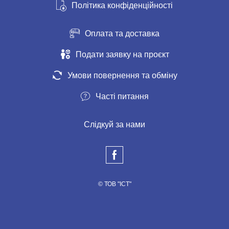
Політика конфіденційності
Оплата та доставка
Подати заявку на проєкт
Умови повернення та обміну
Часті питання
Слідкуй за нами
© ТОВ "ІСТ"