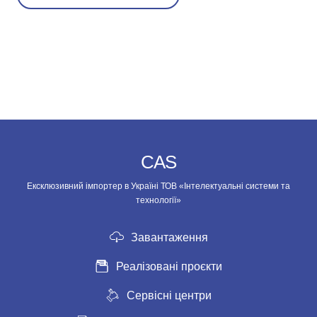
CAS
Ексклюзивний імпортер в Україні ТОВ «Інтелектуальні системи та
технології»
Завантаження
Реалізовані проєкти
Сервісні центри