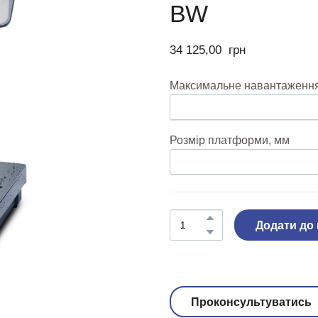
BW
34 125,00  грн
Максимальне навантаження,
Розмір платформи, мм
Додати до
Проконсультуватись