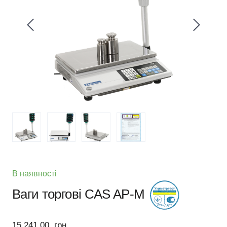
В наявності
Ваги торгові CAS AP-M
15 241,00  грн