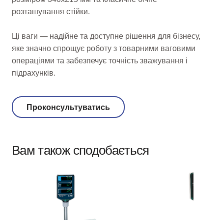
розташування стійки.
Ці ваги — надійне та доступне рішення для бізнесу,
яке значно спрощує роботу з товарними ваговими
операціями та забезпечує точність зважування і
підрахунків.
Проконсультуватись
Вам також сподобається