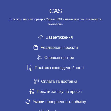
CAS
Ексклюзивний імпортер в Україні ТОВ «Інтелектуальні системи та
технології»
Завантаження
Реалізовані проєкти
Сервісні центри
Політика конфіденційності
Оплата та доставка
Подати заявку на проєкт
Умови повернення та обміну