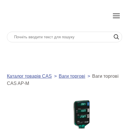
Каталог товарів CAS
Ваги торгові
Ваги торгові
CAS AP-M