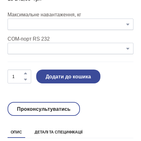
Максимальне навантаження, кг
COM-порт RS 232
Додати до кошика
Проконсультуватись
ОПИС
ДЕТАЛІ ТА СПЕЦИФІКАЦІЇ