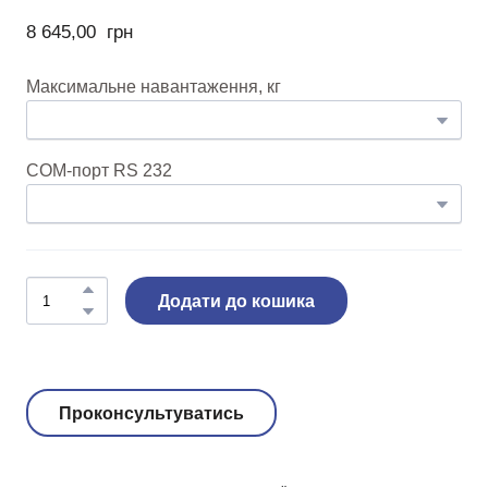
8 645,00  грн
Максимальне навантаження, кг
COM-порт RS 232
Додати до кошика
Проконсультуватись