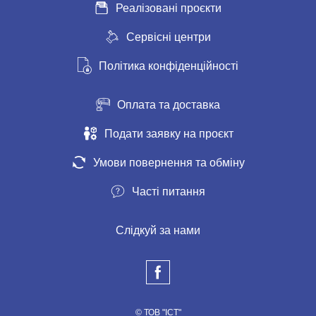
Реалізовані проєкти
Сервісні центри
Політика конфіденційності
Оплата та доставка
Подати заявку на проєкт
Умови повернення та обміну
Часті питання
Слідкуй за нами
© ТОВ "ІСТ"