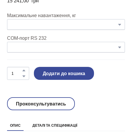
15 241,00  грн
Максимальне навантаження, кг
COM-порт RS 232
Додати до кошика
Проконсультуватись
ОПИС
ДЕТАЛІ ТА СПЕЦИФІКАЦІЇ