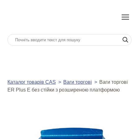
Каталог товарів CAS
Ваги торгові
Ваги торгові
ER Plus E без стійки з розширеною платформою