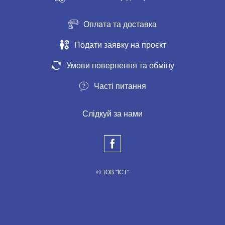
Оплата та доставка
Подати заявку на проєкт
Умови повернення та обміну
Часті питання
Слідкуй за нами
© ТОВ "ІСТ"