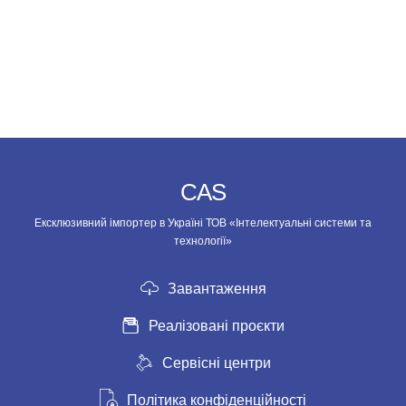
CAS
Ексклюзивний імпортер в Україні ТОВ «Інтелектуальні системи та
технології»
Завантаження
Реалізовані проєкти
Сервісні центри
Політика конфіденційності