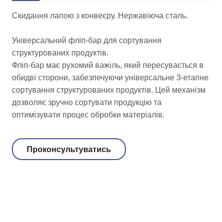
Скидання лапою з конвеєру. Нержавіюча сталь.
Універсальний фліп-бар для сортування
структурованих продуктів.
Фліп-бар має рухомий важіль, який пересувається в
обидві сторони, забезпечуючи універсальне 3-етапне
сортування структурованих продуктів. Цей механізм
дозволяє зручно сортувати продукцію та
оптимізувати процес обробки матеріалів.
Проконсультуватись