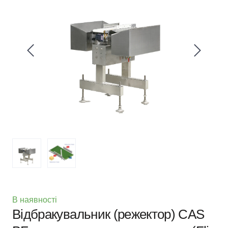
В наявності
Відбракувальник (режектор) CAS