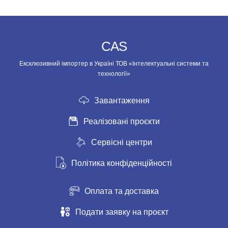
CAS
Ексклюзивний імпортер в Україні ТОВ «Інтелектуальні системи та
технології»
Завантаження
Реалізовані проєкти
Сервісні центри
Політика конфіденційності
Оплата та доставка
Подати заявку на проєкт